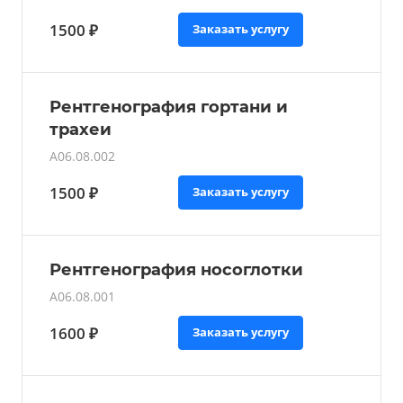
1500 ₽
Заказать услугу
Рентгенография гортани и
трахеи
A06.08.002
1500 ₽
Заказать услугу
Рентгенография носоглотки
A06.08.001
1600 ₽
Заказать услугу