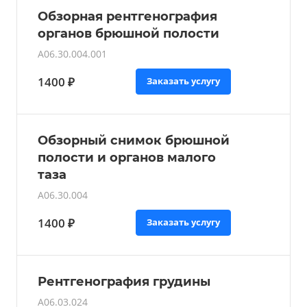
Обзорная рентгенография
органов брюшной полости
A06.30.004.001
1400 ₽
Заказать услугу
Обзорный снимок брюшной
полости и органов малого
таза
A06.30.004
1400 ₽
Заказать услугу
Рентгенография грудины
A06.03.024