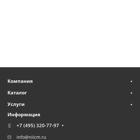
Компания
Каталог
Услуги
Информация
+7 (495) 320-77-97
info@niicm.ru