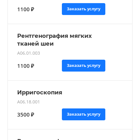
1100 ₽
Заказать услугу
Рентгенография мягких
тканей шеи
A06.01.003
1100 ₽
Заказать услугу
Ирригоскопия
A06.18.001
3500 ₽
Заказать услугу