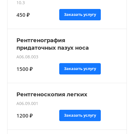
10.3
450 ₽
Заказать услугу
Рентгенография
придаточных пазух носа
A06.08.003
1500 ₽
Заказать услугу
Рентгеноскопия легких
A06.09.001
1200 ₽
Заказать услугу