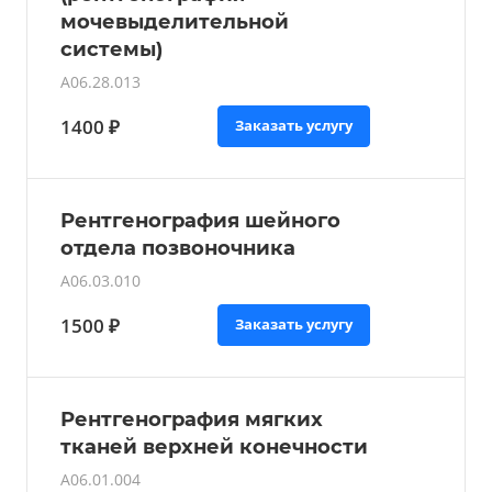
мочевыделительной
системы)
A06.28.013
1400 ₽
Заказать услугу
Рентгенография шейного
отдела позвоночника
A06.03.010
1500 ₽
Заказать услугу
Рентгенография мягких
тканей верхней конечности
A06.01.004