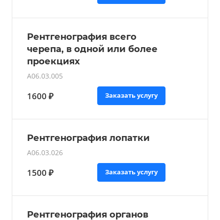
Рентгенография всего
черепа, в одной или более
проекциях
A06.03.005
1600 ₽
Заказать услугу
Рентгенография лопатки
A06.03.026
1500 ₽
Заказать услугу
Рентгенография органов