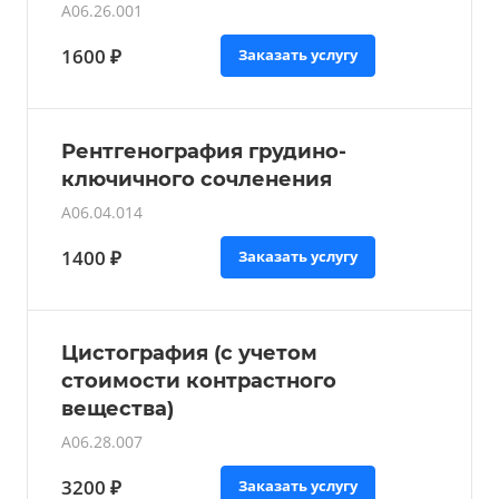
A06.26.001
1600 ₽
Заказать услугу
Рентгенография грудино-
ключичного сочленения
A06.04.014
1400 ₽
Заказать услугу
Цистография (с учетом
стоимости контрастного
вещества)
A06.28.007
3200 ₽
Заказать услугу