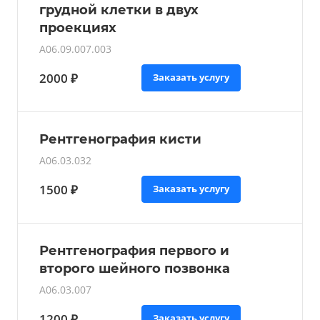
грудной клетки в двух
проекциях
A06.09.007.003
2000 ₽
Заказать услугу
Рентгенография кисти
A06.03.032
1500 ₽
Заказать услугу
Рентгенография первого и
второго шейного позвонка
A06.03.007
1200 ₽
Заказать услугу