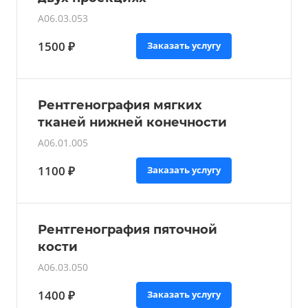
A06.03.053
1500 ₽
Заказать услугу
Рентгенография мягких
тканей нижней конечности
A06.01.005
1100 ₽
Заказать услугу
Рентгенография пяточной
кости
A06.03.050
1400 ₽
Заказать услугу