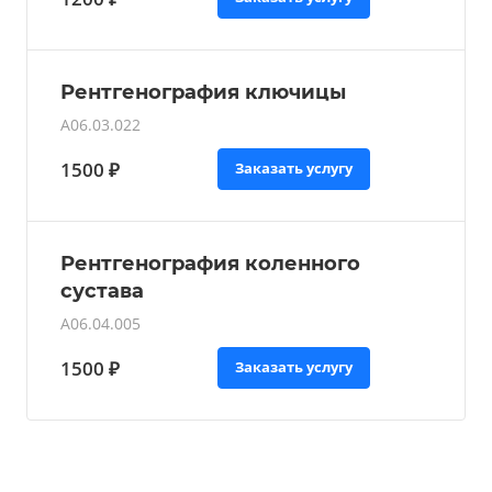
Рентгенография ключицы
A06.03.022
1500 ₽
Заказать услугу
Рентгенография коленного
сустава
A06.04.005
1500 ₽
Заказать услугу