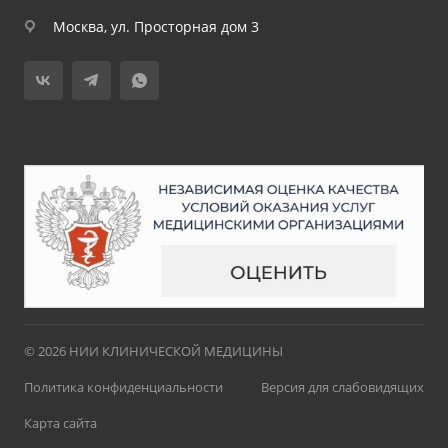
Москва, ул. Просторная дом 3
© 2026 НИИ КЛИНИЧЕСКОЙ МЕДИЦИНЫ
Политика конфиденциальности
Версия для слабовидящих
Карта сайта