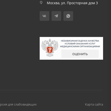
Москва, ул. Просторная дом 3
рсия для слабовидящих
Карта сайта