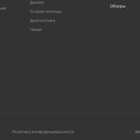
Диализ
Обзоры
ние
Скорая помощь
Диагностика
Чекап
Политика конфиденциальности
Ве