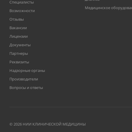
Специалисты
Медицинское оборудова
Возможности
Отзывы
Вакансии
Лицензии
Документы
Партнеры
Реквизиты
Надзорные органы
Производители
Вопросы и ответы
© 2026 НИИ КЛИНИЧЕСКОЙ МЕДИЦИНЫ