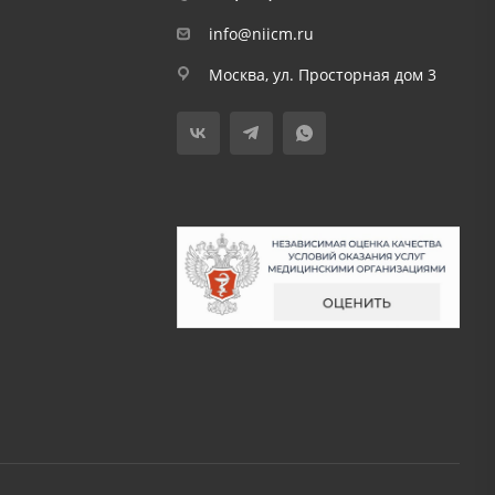
info@niicm.ru
Москва, ул. Просторная дом 3