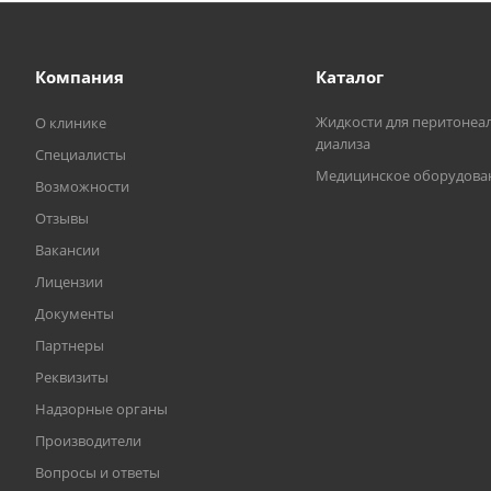
Компания
Каталог
Жидкости для перитонеа
О клинике
диализа
Специалисты
Медицинское оборудова
Возможности
Отзывы
Вакансии
Лицензии
Документы
Партнеры
Реквизиты
Надзорные органы
Производители
Вопросы и ответы