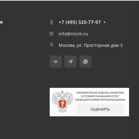
я
+7 (495) 320-77-97
info@niicm.ru
Москва, ул. Просторная дом 3