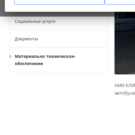
Сотрудники
Социальные услуги
Документы
Материально техническое-
обеспечение
НИИ КЛИ
автобуса