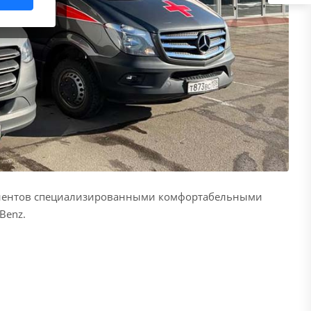
иентов специализированными комфортабельными
Benz.