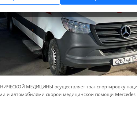
НИЧЕСКОЙ МЕДИЦИНЫ осуществляет транспортировку пац
ми и автомобилями скорой медицинской помощи Mercedes 