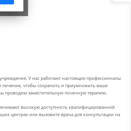
чреждение. У нас работают настоящие профессионалы
и лечения, чтобы сохранить и приумножить ваше
мы проводим заместительную почечную терапию.
спечивают высокую доступность квалифицированной
ших центрах или вызовите врача для консультации на