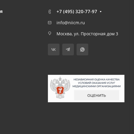
я
+7 (495) 320-77-97
info@niicm.ru
Москва, ул. Просторная дом 3