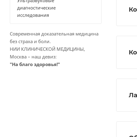
Ультразвуковые
диагностические
Ко
исследования
Современная доказательная медицина
без страха и боли.
НИИ КЛИНИЧЕСКОЙ МЕДИЦИНЫ,
Ко
Москва – наш девиз:
"На благо здоровья!"
Ла