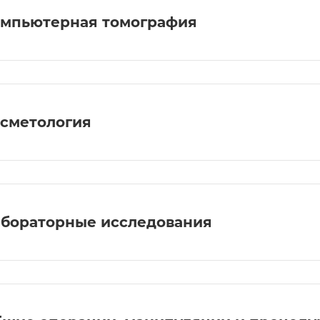
мпьютерная томография
сметология
бораторные исследования