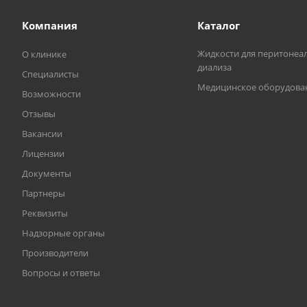
Компания
Каталог
Жидкости для перитонеа
О клинике
диализа
Специалисты
Медицинское оборудова
Возможности
Отзывы
Вакансии
Лицензии
Документы
Партнеры
Реквизиты
Надзорные органы
Производители
Вопросы и ответы