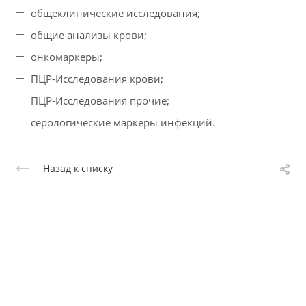
общеклинические исследования;
общие анализы крови;
онкомаркеры;
ПЦР-Исследования крови;
ПЦР-Исследования прочие;
серологические маркеры инфекций.
Назад к списку