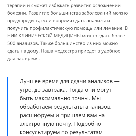
терапии и сможет избежать развития осложнений
болезни. Развитие большинства заболеваний можно
предупредить, если вовремя сдать анализы и
получить профилактическую помощь или лечение. В
НИИ КЛИНИЧЕСКОЙ МЕДИЦИНЫ можно сдать более
500 анализов. Также большинство из них можно
сдать на дому. Наша медсестра приедет в удобное
для вас время.
Лучшее время для сдачи анализов —
утро, до завтрака. Тогда они могут
быть максимально точны. Мы
обработаем результаты анализов,
расшифруем и пришлем вам на
электронную почту. Подробно
консультируем по результатам