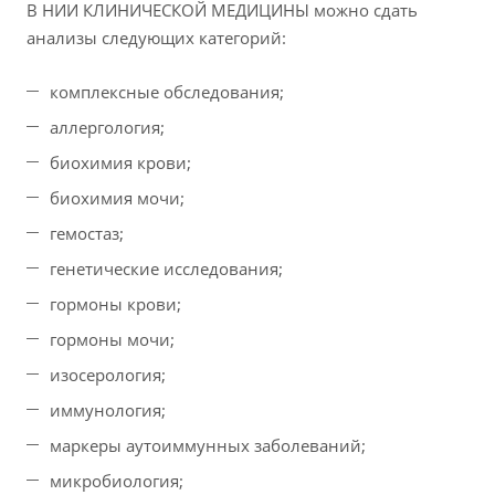
В НИИ КЛИНИЧЕСКОЙ МЕДИЦИНЫ можно сдать
анализы следующих категорий:
комплексные обследования;
аллергология;
биохимия крови;
биохимия мочи;
гемостаз;
генетические исследования;
гормоны крови;
гормоны мочи;
изосерология;
иммунология;
маркеры аутоиммунных заболеваний;
микробиология;