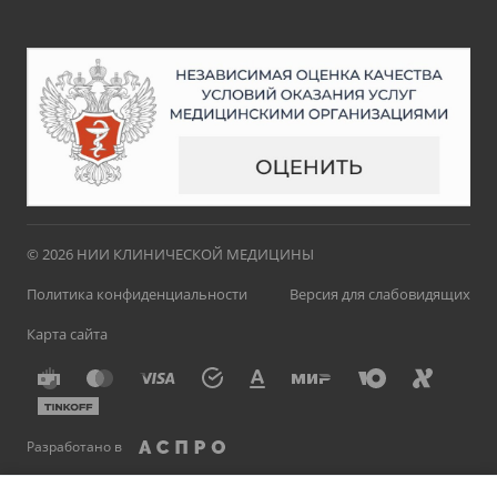
© 2026 НИИ КЛИНИЧЕСКОЙ МЕДИЦИНЫ
Политика конфиденциальности
Версия для слабовидящих
Карта сайта
Разработано в