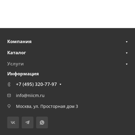
Компания
Каталог
Услуги
Информация
+7 (495) 320-77-97
info@niicm.ru
Москва, ул. Просторная дом 3