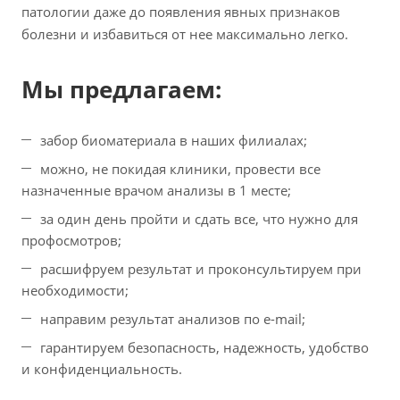
патологии даже до появления явных признаков
болезни и избавиться от нее максимально легко.
Мы предлагаем:
забор биоматериала в наших филиалах;
можно, не покидая клиники, провести все
назначенные врачом анализы в 1 месте;
за один день пройти и сдать все, что нужно для
профосмотров;
расшифруем результат и проконсультируем при
необходимости;
направим результат анализов по e-mail;
гарантируем безопасность, надежность, удобство
и конфиденциальность.