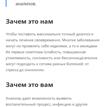
анализов.
Зачем это нам
Чтобы поставить максимально точный диагноз и
начать лечение своевременно. Многие заболевания
могут не проявлять себя неделями, а то и месяцами.
Их первые симптомы (слабость, повышенная
утомляемость, сонливость или бессонница) вполне
могут подходить к сотням разных болезней: от
стресса до онкологии.
Зачем это вам
Анализы дают возможность выявить
воспалительный процесс, инфекцию и другие