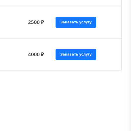
2500 ₽
Заказать услугу
4000 ₽
Заказать услугу