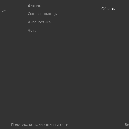
Диализ
Обзоры
ние
Скорая помощь
Диагностика
Чекап
Политика конфиденциальности
Ве