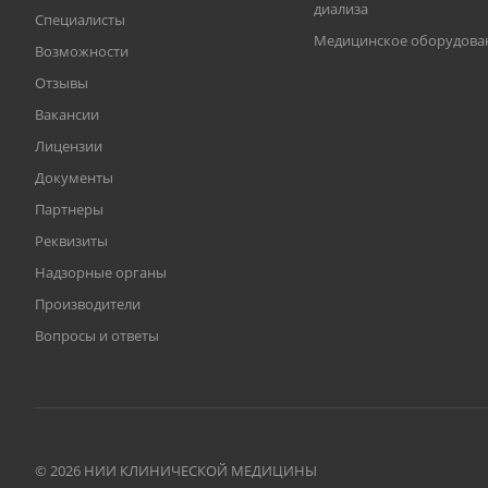
диализа
Специалисты
Медицинское оборудова
Возможности
Отзывы
Вакансии
Лицензии
Документы
Партнеры
Реквизиты
Надзорные органы
Производители
Вопросы и ответы
© 2026 НИИ КЛИНИЧЕСКОЙ МЕДИЦИНЫ