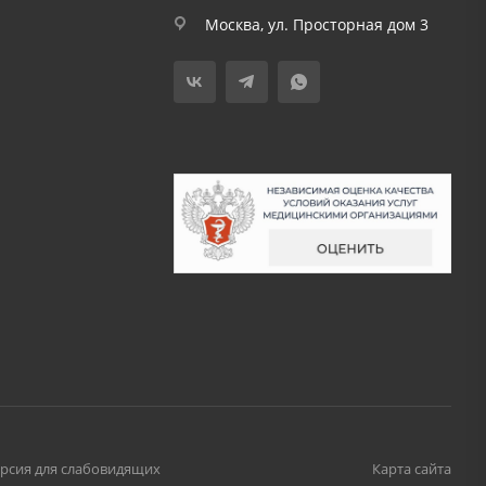
Москва, ул. Просторная дом 3
рсия для слабовидящих
Карта сайта