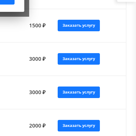
1500 ₽
Заказать услугу
3000 ₽
Заказать услугу
3000 ₽
Заказать услугу
2000 ₽
Заказать услугу