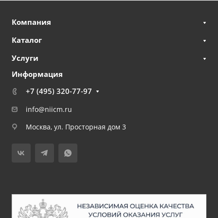
Компания
Каталог
Услуги
Информация
+7 (495) 320-77-97
info@niicm.ru
Москва, ул. Просторная дом 3