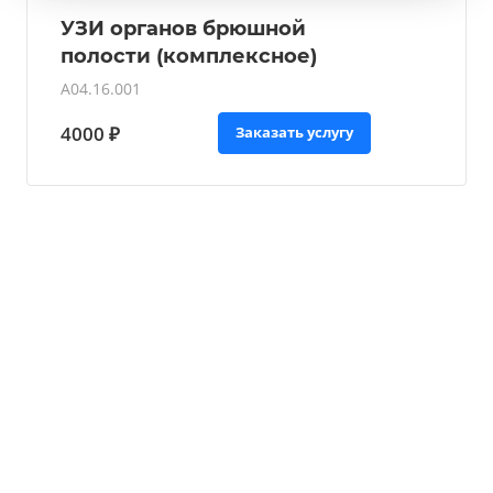
УЗИ органов брюшной
полости (комплексное)
A04.16.001
4000 ₽
Заказать услугу