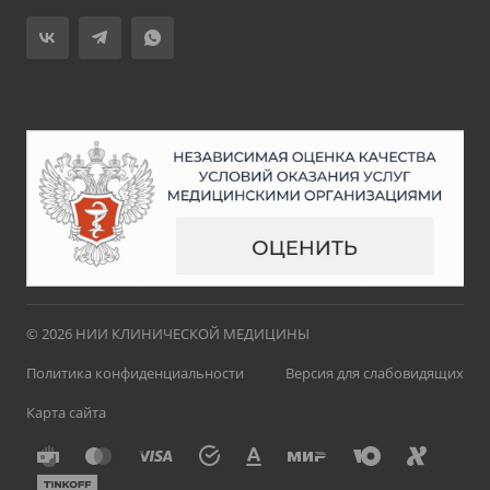
© 2026 НИИ КЛИНИЧЕСКОЙ МЕДИЦИНЫ
Политика конфиденциальности
Версия для слабовидящих
Карта сайта