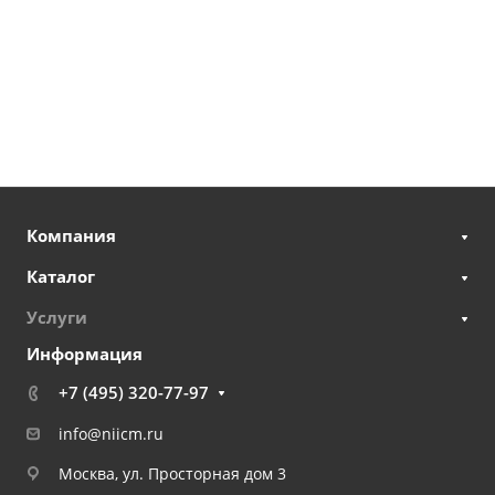
Компания
Каталог
Услуги
Информация
+7 (495) 320-77-97
info@niicm.ru
Москва, ул. Просторная дом 3