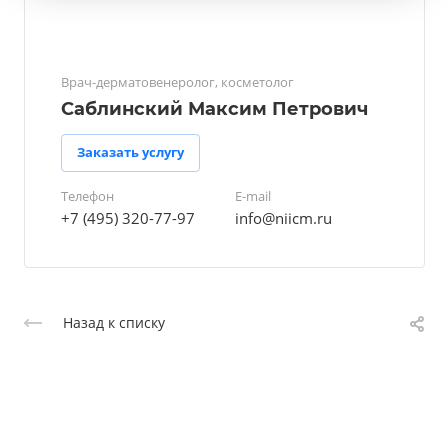
Врач-дерматовенеролог, косметолог
Саблинский Максим Петрович
Заказать услугу
Телефон
E-mail
+7 (495) 320-77-97
info@niicm.ru
Назад к списку