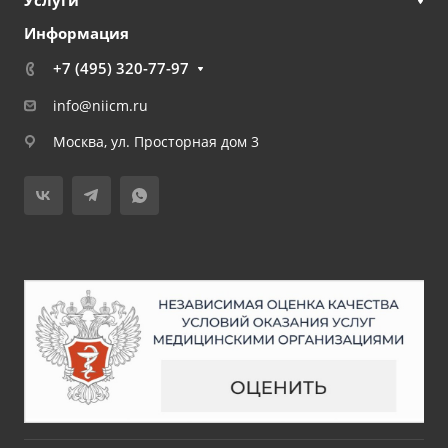
Информация
+7 (495) 320-77-97
info@niicm.ru
Москва, ул. Просторная дом 3