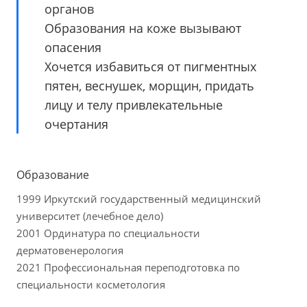
органов
Образования на коже вызывают
опасения
Хочется избавиться от пигментных
пятен, веснушек, морщин, придать
лицу и телу привлекательные
очертания
Образование
1999 Иркутский государственный медицинский
университет (лечебное дело)
2001 Ординатура по специальности
дерматовенерология
2021 Профессиональная переподготовка по
специальности косметология