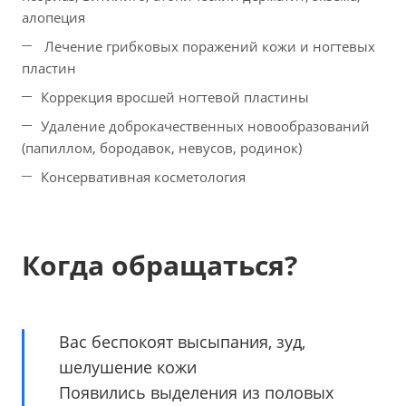
алопеция
Лечение грибковых поражений кожи и ногтевых
пластин
Коррекция вросшей ногтевой пластины
Удаление доброкачественных новообразований
(папиллом, бородавок, невусов, родинок)
Консервативная косметология
Когда обращаться?
Вас беспокоят высыпания, зуд,
шелушение кожи
Появились выделения из половых