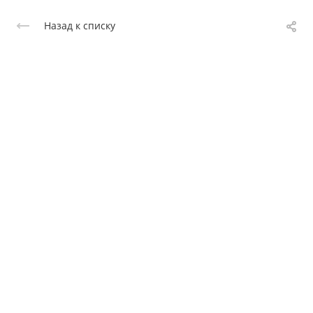
Назад к списку