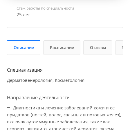
Стаж работы по специальности
25 лет
Описание
Расписание
Отзывы
Усл
Специализация
Дерматовенерология, Косметология
Направление деятельности
Диагностика и лечение заболеваний кожи и ее
придатков (ногтей, волос, сальных и потовых желез),
включая аутоиммунные заболевания, такие как
псориаз, витилиго, атопический дерматит, экзема,