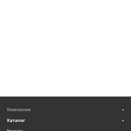
Компания
Каталог
Услуги