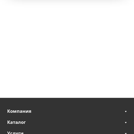
Компания
Каталог
Услуги