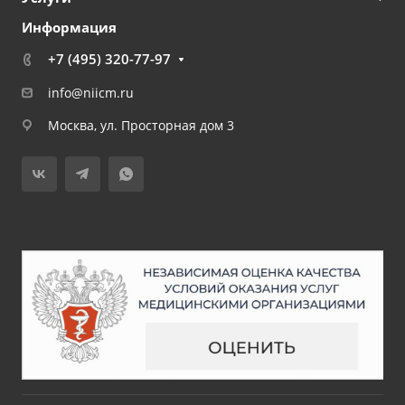
Информация
+7 (495) 320-77-97
info@niicm.ru
Москва, ул. Просторная дом 3