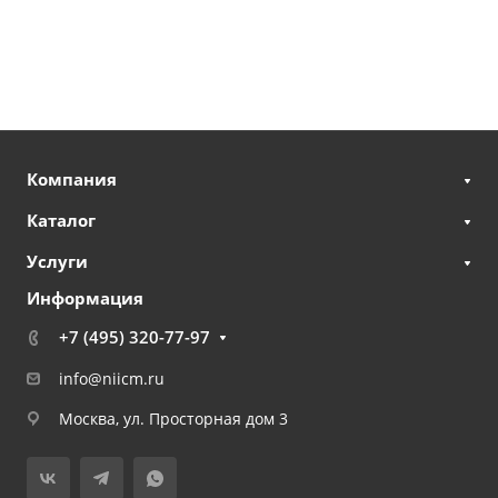
Компания
Каталог
Услуги
Информация
+7 (495) 320-77-97
info@niicm.ru
Москва, ул. Просторная дом 3