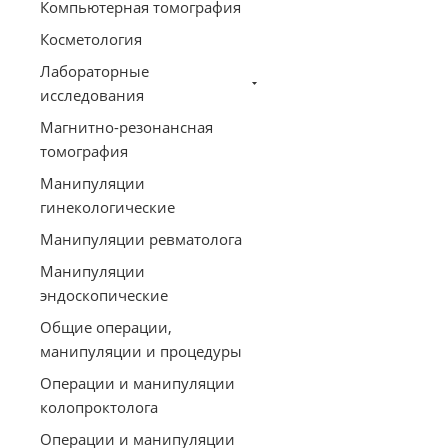
Компьютерная томография
Косметология
Лабораторные
исследования
Магнитно-резонансная
томография
Манипуляции
гинекологические
Манипуляции ревматолога
Манипуляции
эндоскопические
Общие операции,
манипуляции и процедуры
Операции и манипуляции
колопроктолога
Операции и манипуляции