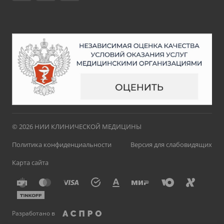
© 2026 НИИ КЛИНИЧЕСКОЙ МЕДИЦИНЫ
Политика конфиденциальности
Версия для слабовидящих
Карта сайта
Разработано в