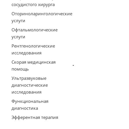
сосудистого хирурга
Оториноларингологические
услуги
Офтальмологические
услуги
Рентгенологические
исследования
Скорая медицинская
помощь
Ультразвуковые
диагностические
исследования
Функциональная
диагностика
Эфферентная терапия