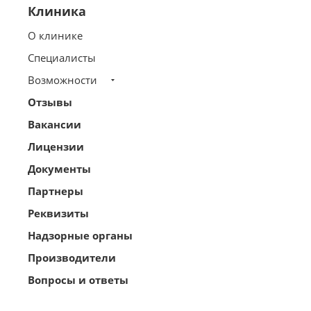
Клиника
О клинике
Специалисты
Возможности
Отзывы
Вакансии
Лицензии
Документы
Партнеры
Реквизиты
Надзорные органы
Производители
Вопросы и ответы