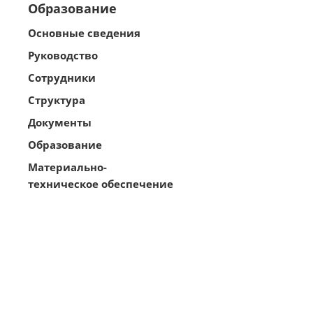
Образование
Основные сведения
Руководство
Сотрудники
Структура
Документы
Образование
Материально-
техническое обеспечение