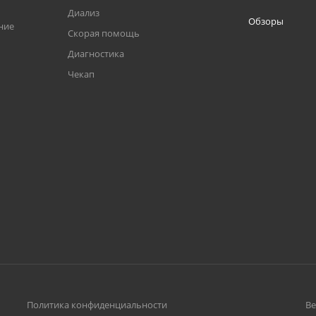
Диализ
Обзоры
ние
Скорая помощь
Диагностика
Чекап
Политика конфиденциальности
Ве