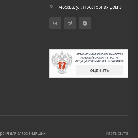
Москва, ул. Просторная дом 3
рсия для слабовидящих
Карта сайта