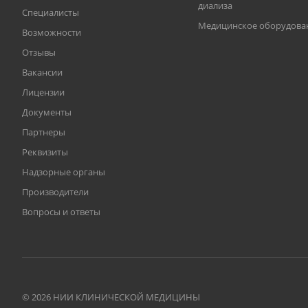
диализа
Специалисты
Медицинское оборудова
Возможности
Отзывы
Вакансии
Лицензии
Документы
Партнеры
Реквизиты
Надзорные органы
Производители
Вопросы и ответы
© 2026 НИИ КЛИНИЧЕСКОЙ МЕДИЦИНЫ