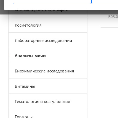
Общ
Компьютерная томография
B03.0
Косметология
Лабораторные исследования
Анализы мочи
Биохимические исследования
Витамины
Гематология и коагулология
Гормоны