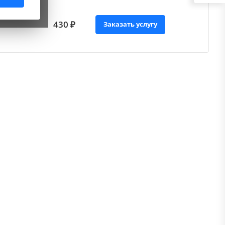
430 ₽
Заказать услугу