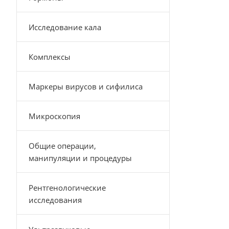
Исследование кала
Комплексы
Маркеры вирусов и сифилиса
Микроскопия
Общие операции,
манипуляции и процедуры
Рентгенологические
исследования