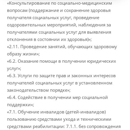
«Консультирование по социально-медицинским
вопросам (поддержание и сохранение здоровья
получателя социальных услуг, проведение
оздоровительных мероприятий, наблюдения за
получателями социальных услуг для выявления
отклонения в состоянии их здоровья)»;
«2.11. Проведение занятий, обучающих здоровому
образу жизни»;
«6.2. Оказание помощи в получении юридических
услуг»;
«6.3. Услуги по защите прав и законных интересов
получателей социальных услуг в установленном
законодательством порядке»;
«6.4. Содействие в получении мер социальной
поддержки»;
«7.1. Обучение инвалидов (детей-инвалидов)
пользованию средствами ухода и техническими
средствами реабилитации: 7.1.1. без сопровождения