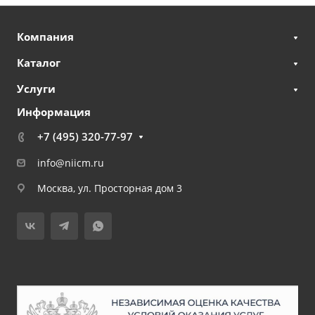
Компания
Каталог
Услуги
Информация
+7 (495) 320-77-97
info@niicm.ru
Москва, ул. Просторная дом 3