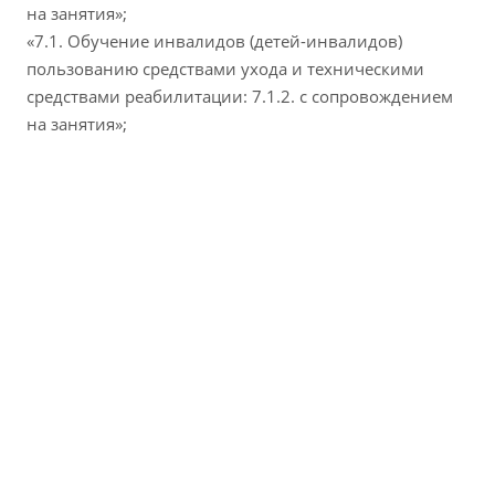
на занятия»;
«7.1. Обучение инвалидов (детей-инвалидов)
пользованию средствами ухода и техническими
средствами реабилитации: 7.1.2. с сопровождением
на занятия»;