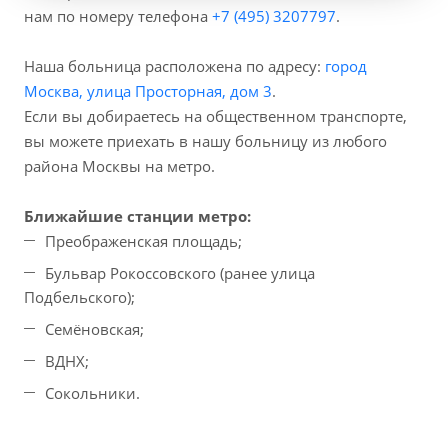
нам по номеру телефона
+7 (495) 3207797
.
Наша больница расположена по адресу:
город
Москва, улица Просторная, дом 3
.
Если вы добираетесь на общественном транспорте,
вы можете приехать в нашу больницу из любого
района Москвы на метро.
Ближайшие станции метро:
Преображенская площадь;
Бульвар Рокоссовского (ранее улица
Подбельского);
Семёновская;
ВДНХ;
Сокольники.