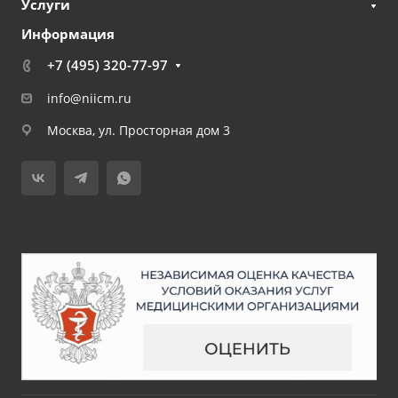
Услуги
Информация
+7 (495) 320-77-97
info@niicm.ru
Москва, ул. Просторная дом 3