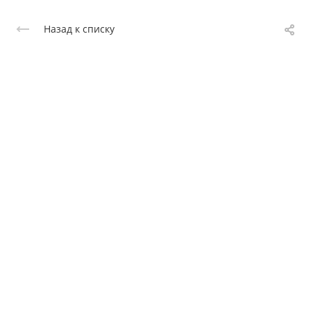
Назад к списку