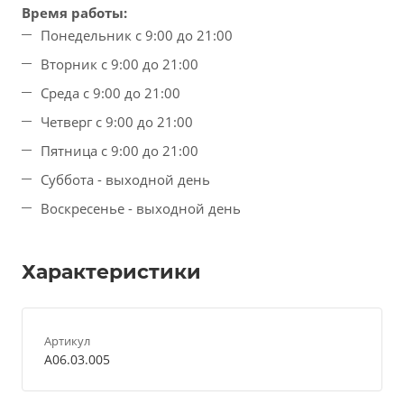
Время работы:
Понедельник с 9:00 до 21:00
Вторник с 9:00 до 21:00
Среда с 9:00 до 21:00
Четверг с 9:00 до 21:00
Пятница с 9:00 до 21:00
Суббота - выходной день
Воскресенье - выходной день
Характеристики
Артикул
A06.03.005