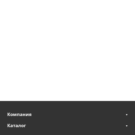
Компания
Каталог