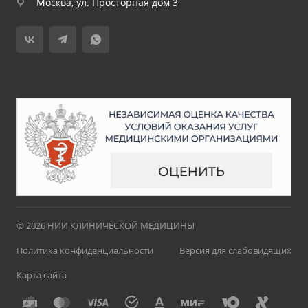
Москва, ул. Просторная дом 3
© 2026 НИИ КЛИНИЧЕСКОЙ МЕДИЦИНЫ
Политика конфиденциальности
Версия для слабовидящих
Карта сайта