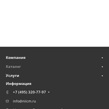
Компания
Каталог
Услуги
Информация
+7 (495) 320-77-97
info@niicm.ru