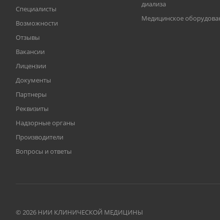
диализа
Специалисты
Медицинское оборудова
Возможности
Отзывы
Вакансии
Лицензии
Документы
Партнеры
Реквизиты
Надзорные органы
Производители
Вопросы и ответы
© 2026 НИИ КЛИНИЧЕСКОЙ МЕДИЦИНЫ