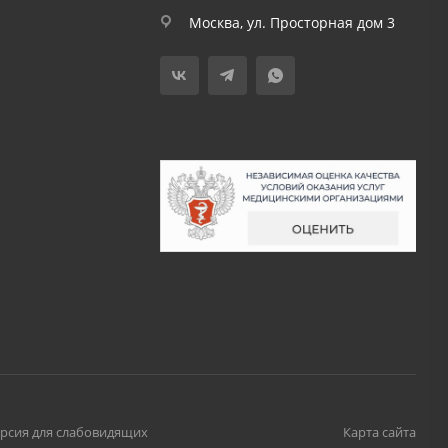
Москва, ул. Просторная дом 3
рсия для слабовидящих
Карта сайта