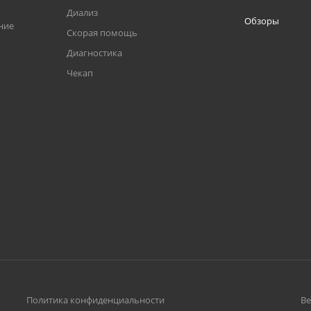
Диализ
Обзоры
ние
Скорая помощь
Диагностика
Чекап
Политика конфиденциальности
Ве