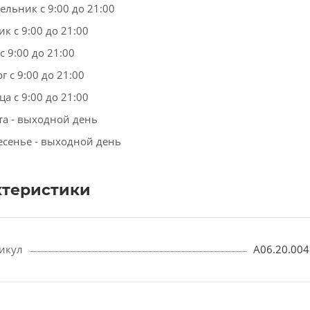
ельник с 9:00 до 21:00
к с 9:00 до 21:00
с 9:00 до 21:00
г с 9:00 до 21:00
а с 9:00 до 21:00
та - выходной день
есенье - выходной день
ктеристики
икул
A06.20.004