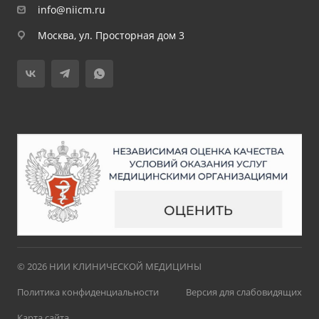
info@niicm.ru
Москва, ул. Просторная дом 3
© 2026 НИИ КЛИНИЧЕСКОЙ МЕДИЦИНЫ
Политика конфиденциальности
Версия для слабовидящих
Карта сайта