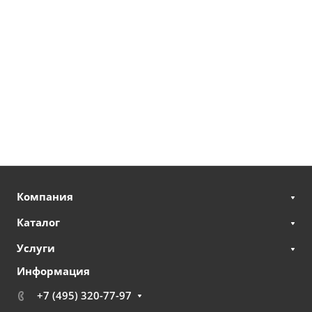
Компания
Каталог
Услуги
Информация
+7 (495) 320-77-97