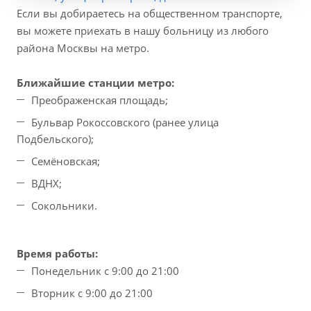
Если вы добираетесь на общественном транспорте,
вы можете приехать в нашу больницу из любого
района Москвы на метро.
Ближайшие станции метро:
Преображенская площадь;
Бульвар Рокоссовского (ранее улица
Подбельского);
Семёновская;
ВДНХ;
Сокольники.
Время работы:
Понедельник с 9:00 до 21:00
Вторник с 9:00 до 21:00