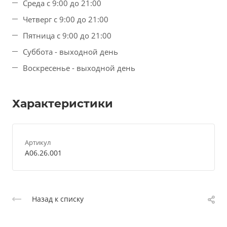
Среда с 9:00 до 21:00
Четверг с 9:00 до 21:00
Пятница с 9:00 до 21:00
Суббота - выходной день
Воскресенье - выходной день
Характеристики
Артикул
A06.26.001
Назад к списку