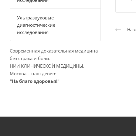
исследования
Ультразвуковые
диагностические
Наз
исследования
Современная доказательная медицина
без страха и боли.
НИИ КЛИНИЧЕСКОЙ МЕДИЦИНЫ,
Москва – наш девиз:
"На благо здоровья!"