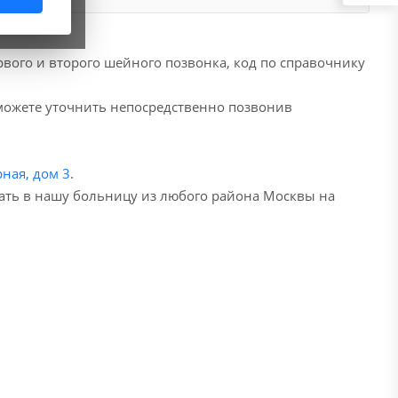
вого и второго шейного позвонка, код по справочнику
 можете уточнить непосредственно позвонив
ная, дом 3
.
хать в нашу больницу из любого района Москвы на