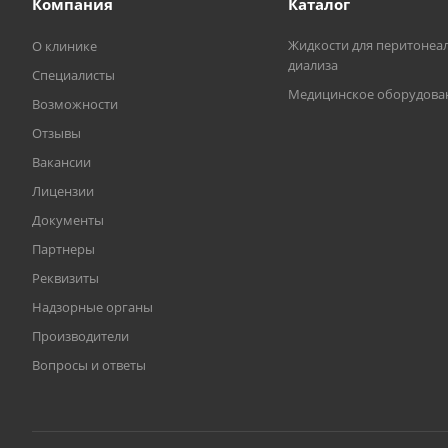
Компания
Каталог
Жидкости для перитонеа
О клинике
диализа
Специалисты
Медицинское оборудова
Возможности
Отзывы
Вакансии
Лицензии
Документы
Партнеры
Реквизиты
Надзорные органы
Производители
Вопросы и ответы