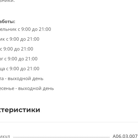
ьники.
аботы:
ельник с 9:00 до 21:00
к с 9:00 до 21:00
с 9:00 до 21:00
г с 9:00 до 21:00
а с 9:00 до 21:00
та - выходной день
есенье - выходной день
ктеристики
икул
A06.03.007