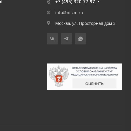
я
+7 (495) 320-77-97
info@niicm.ru
Москва, ул. Просторная дом 3