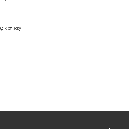
ад к списку