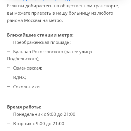
Если вы добираетесь на общественном транспорте,
вы можете приехать в нашу больницу из любого
района Москвы на метро.
Ближайшие станции метро:
Преображенская площадь;
Бульвар Рокоссовского (ранее улица
Подбельского);
Семёновская;
ВДНХ;
Сокольники.
Время работы:
Понедельник с 9:00 до 21:00
Вторник с 9:00 до 21:00