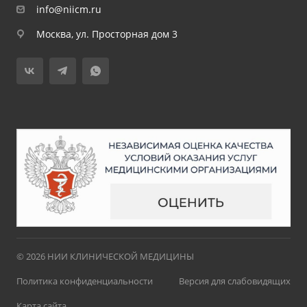
info@niicm.ru
Москва, ул. Просторная дом 3
© 2026 НИИ КЛИНИЧЕСКОЙ МЕДИЦИНЫ
Политика конфиденциальности
Версия для слабовидящих
Карта сайта