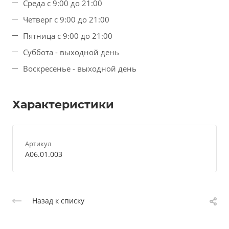
Среда с 9:00 до 21:00
Четверг с 9:00 до 21:00
Пятница с 9:00 до 21:00
Суббота - выходной день
Воскресенье - выходной день
Характеристики
Артикул
A06.01.003
Назад к списку