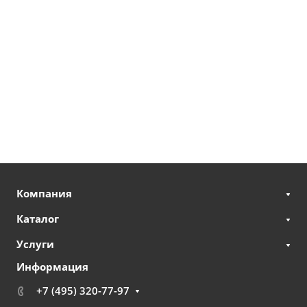
Компания
Каталог
Услуги
Информация
+7 (495) 320-77-97