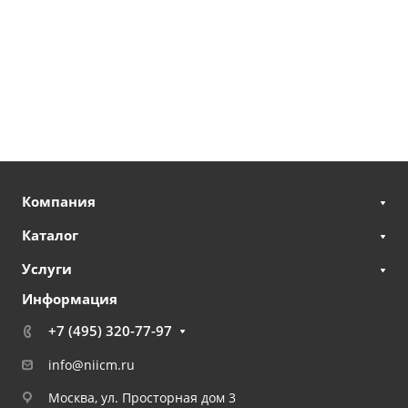
Компания
Каталог
Услуги
Информация
+7 (495) 320-77-97
info@niicm.ru
Москва, ул. Просторная дом 3