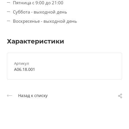
Пятница с 9:00 до 21:00
Суббота - выходной день
Воскресенье - выходной день
Характеристики
Артикул
A06.18.001
Назад к списку