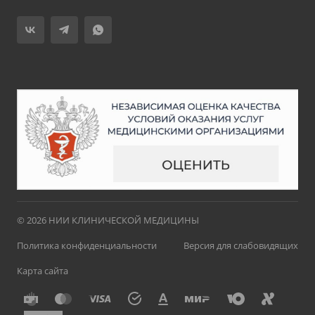
© 2026 НИИ КЛИНИЧЕСКОЙ МЕДИЦИНЫ
Политика конфиденциальности
Версия для слабовидящих
Карта сайта