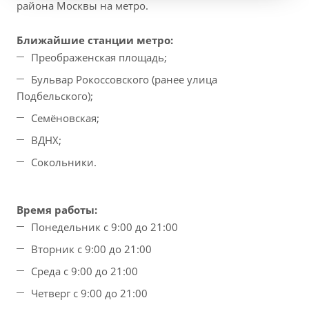
района Москвы на метро.
Ближайшие станции метро:
Преображенская площадь;
Бульвар Рокоссовского (ранее улица
Подбельского);
Семёновская;
ВДНХ;
Сокольники.
Время работы:
Понедельник с 9:00 до 21:00
Вторник с 9:00 до 21:00
Среда с 9:00 до 21:00
Четверг с 9:00 до 21:00