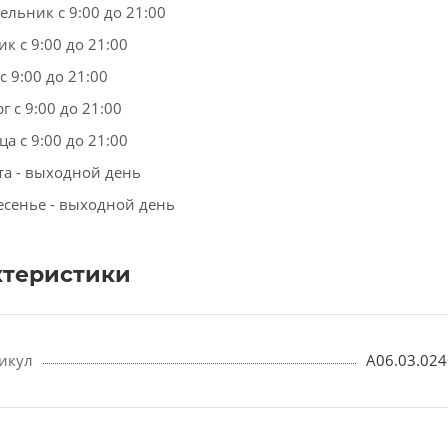
ельник с 9:00 до 21:00
к с 9:00 до 21:00
с 9:00 до 21:00
г с 9:00 до 21:00
а с 9:00 до 21:00
та - выходной день
есенье - выходной день
ктеристики
икул
A06.03.024