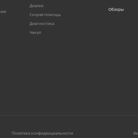
Диализ
Обзоры
ние
Скорая помощь
Диагностика
Чекап
Политика конфиденциальности
Ве