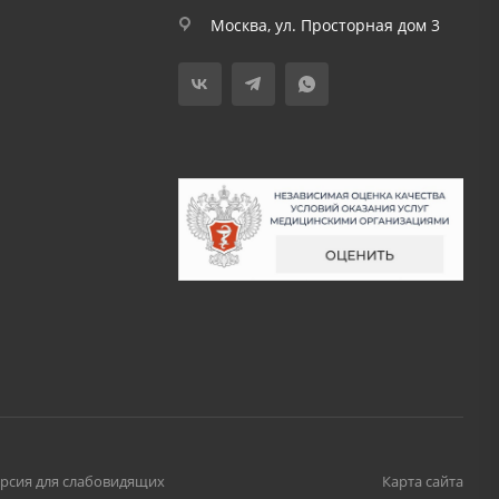
Москва, ул. Просторная дом 3
рсия для слабовидящих
Карта сайта