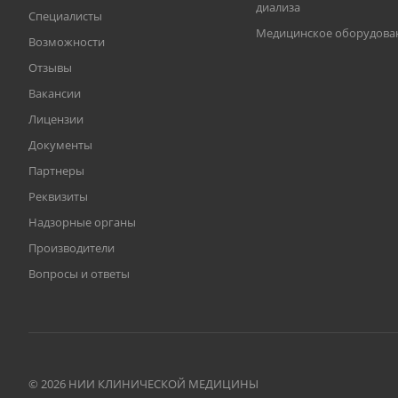
диализа
Специалисты
Медицинское оборудова
Возможности
Отзывы
Вакансии
Лицензии
Документы
Партнеры
Реквизиты
Надзорные органы
Производители
Вопросы и ответы
© 2026 НИИ КЛИНИЧЕСКОЙ МЕДИЦИНЫ