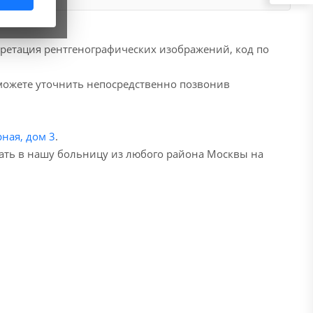
ретация рентгенографических изображений, код по
 можете уточнить непосредственно позвонив
ная, дом 3
.
хать в нашу больницу из любого района Москвы на