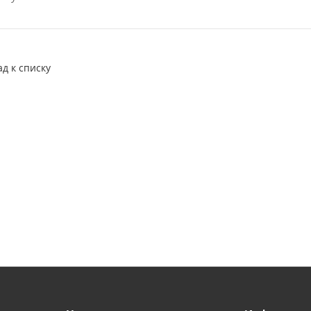
ад к списку