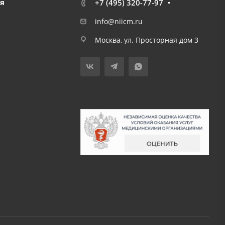
я
+7 (495) 320-77-97
info@niicm.ru
Москва, ул. Просторная дом 3