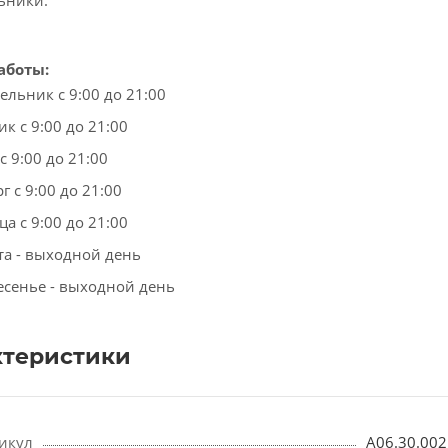
ьники.
аботы:
ельник с 9:00 до 21:00
к с 9:00 до 21:00
с 9:00 до 21:00
г с 9:00 до 21:00
а с 9:00 до 21:00
та - выходной день
есенье - выходной день
ктеристики
икул
A06.30.002