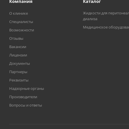
Компания
Каталог
Жидкости для перитонеа
О клинике
диализа
Специалисты
Медицинское оборудова
Возможности
Отзывы
Вакансии
Лицензии
Документы
Партнеры
Реквизиты
Надзорные органы
Производители
Вопросы и ответы