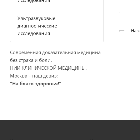
исследования
Ультразвуковые
диагностические
Наз
исследования
Современная доказательная медицина
без страха и боли.
НИИ КЛИНИЧЕСКОЙ МЕДИЦИНЫ,
Москва – наш девиз:
"На благо здоровья!"