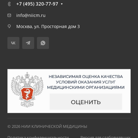
+7 (495) 320-77-97
info@niicm.ru
Москва, ул. Просторная дом 3
© 2026 НИИ КЛИНИЧЕСКОЙ МЕДИЦИНЫ
Политика конфиденциальности
Версия для слабовидящих