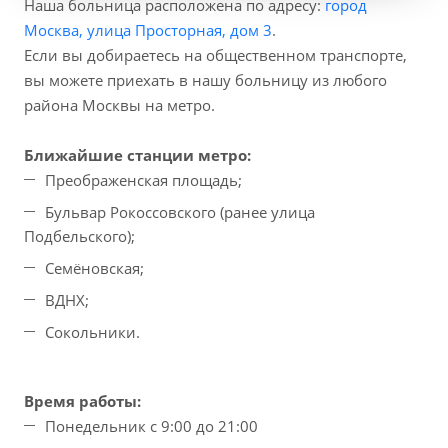
Наша больница расположена по адресу:
город
Москва, улица Просторная, дом 3
.
Если вы добираетесь на общественном транспорте,
вы можете приехать в нашу больницу из любого
района Москвы на метро.
Ближайшие станции метро:
Преображенская площадь;
Бульвар Рокоссовского (ранее улица
Подбельского);
Семёновская;
ВДНХ;
Сокольники.
Время работы:
Понедельник с 9:00 до 21:00