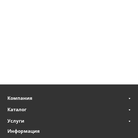
Компания
Каталог
Услуги
Информация