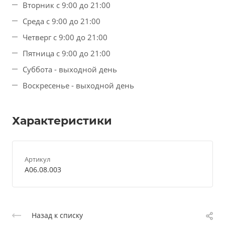
Вторник с 9:00 до 21:00
Среда с 9:00 до 21:00
Четверг с 9:00 до 21:00
Пятница с 9:00 до 21:00
Суббота - выходной день
Воскресенье - выходной день
Характеристики
Артикул
A06.08.003
Назад к списку