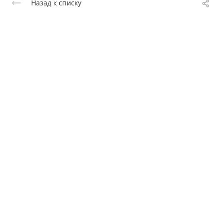
Назад к списку