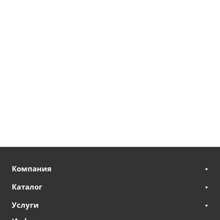
Компания
Каталог
Услуги