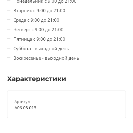
Понедельник с 9:00 до 21:00
Вторник с 9:00 до 21:00
Среда с 9:00 до 21:00
Четверг с 9:00 до 21:00
Пятница с 9:00 до 21:00
Суббота - выходной день
Воскресенье - выходной день
Характеристики
Артикул
A06.03.013