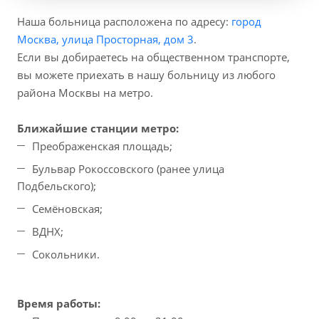
Наша больница расположена по адресу:
город
Москва, улица Просторная, дом 3
.
Если вы добираетесь на общественном транспорте,
вы можете приехать в нашу больницу из любого
района Москвы на метро.
Ближайшие станции метро:
Преображенская площадь;
Бульвар Рокоссовского (ранее улица
Подбельского);
Семёновская;
ВДНХ;
Сокольники.
Время работы: