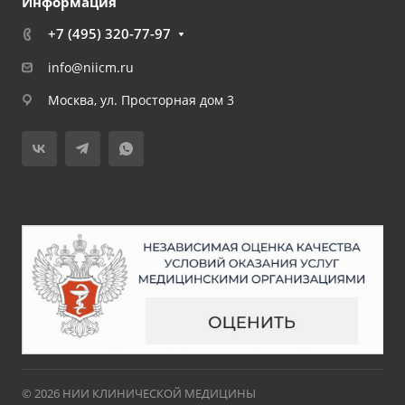
Информация
+7 (495) 320-77-97
info@niicm.ru
Москва, ул. Просторная дом 3
© 2026 НИИ КЛИНИЧЕСКОЙ МЕДИЦИНЫ