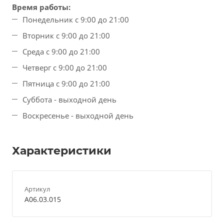
Время работы:
Понедельник с 9:00 до 21:00
Вторник с 9:00 до 21:00
Среда с 9:00 до 21:00
Четверг с 9:00 до 21:00
Пятница с 9:00 до 21:00
Суббота - выходной день
Воскресенье - выходной день
Характеристики
Артикул
A06.03.015