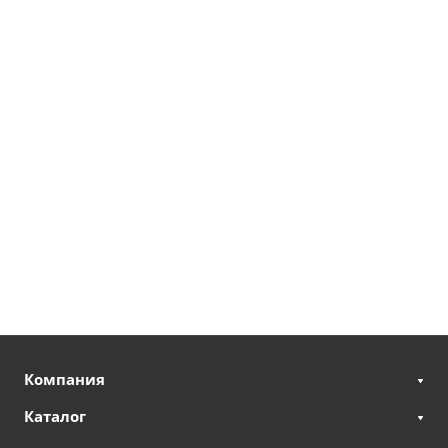
Компания
Каталог