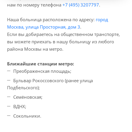
нам по номеру телефона
+7 (495) 3207797
.
Наша больница расположена по адресу:
город
Москва, улица Просторная, дом 3
.
Если вы добираетесь на общественном транспорте,
вы можете приехать в нашу больницу из любого
района Москвы на метро.
Ближайшие станции метро:
Преображенская площадь;
Бульвар Рокоссовского (ранее улица
Подбельского);
Семёновская;
ВДНХ;
Сокольники.