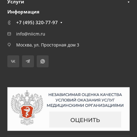
Услуги
Информация
+7 (495) 320-77-97
info@niicm.ru
Москва, ул. Просторная дом 3