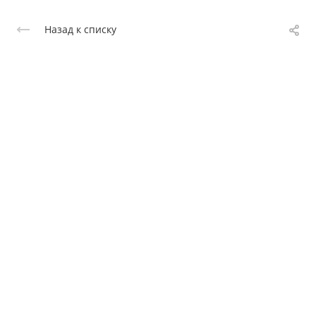
Назад к списку