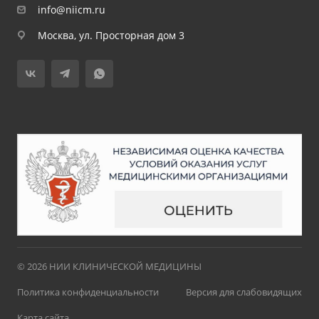
info@niicm.ru
Москва, ул. Просторная дом 3
© 2026 НИИ КЛИНИЧЕСКОЙ МЕДИЦИНЫ
Политика конфиденциальности
Версия для слабовидящих
Карта сайта