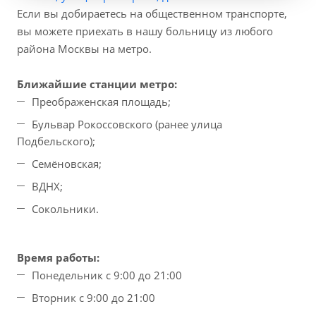
Если вы добираетесь на общественном транспорте,
вы можете приехать в нашу больницу из любого
района Москвы на метро.
Ближайшие станции метро:
Преображенская площадь;
Бульвар Рокоссовского (ранее улица
Подбельского);
Семёновская;
ВДНХ;
Сокольники.
Время работы:
Понедельник с 9:00 до 21:00
Вторник с 9:00 до 21:00