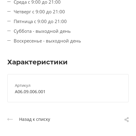
Среда с 9:00 до 21:00
Четверг с 9:00 до 21:00
Пятница с 9:00 до 21:00
Суббота - выходной день
Воскресенье - выходной день
Характеристики
Артикул
А06.09.006.001
Назад к списку