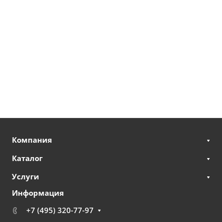
Компания
Каталог
Услуги
Информация
+7 (495) 320-77-97