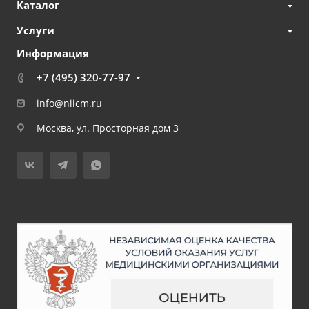
Каталог
Услуги
Информация
+7 (495) 320-77-97
info@niicm.ru
Москва, ул. Просторная дом 3