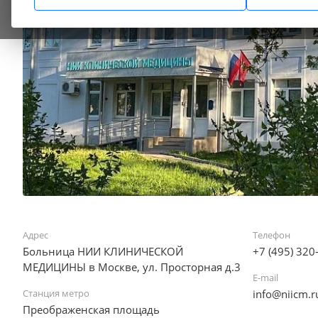
Адрес
Телефон
Больница НИИ КЛИНИЧЕСКОЙ
+7 (495) 320
МЕДИЦИНЫ в Москве, ул. Просторная д.3
E-mail
Станция метро
info@niicm.r
Преображенская площадь