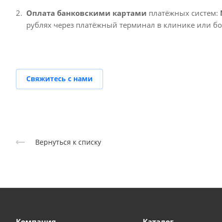
Оплата банковскими картами
платёжных систем:
рублях через платёжный терминал в клинике или б
Свяжитесь с нами
Вернуться к списку
Компания
Каталог