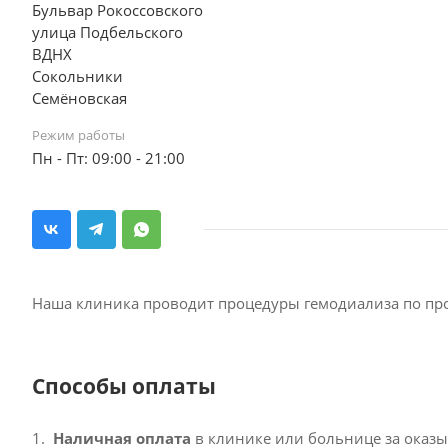
Бульвар Рокоссовского
улица Подбельского
ВДНХ
Сокольники
Семёновская
Режим работы
Пн - Пт: 09:00 - 21:00
Наша клиника проводит процедуры гемодиализа по пр
Способы оплаты
Наличная оплата
в клинике или больнице за оказы