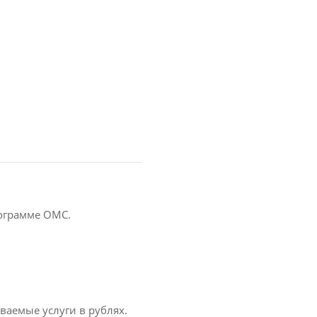
ограмме ОМС.
ваемые услуги в рублях.