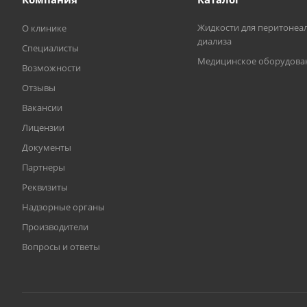
Жидкости для перитонеа
О клинике
диализа
Специалисты
Медицинское оборудова
Возможности
Отзывы
Вакансии
Лицензии
Документы
Партнеры
Реквизиты
Надзорные органы
Производители
Вопросы и ответы