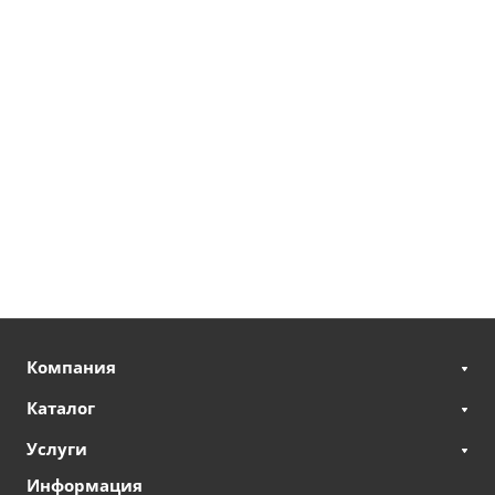
Компания
Каталог
Услуги
Информация