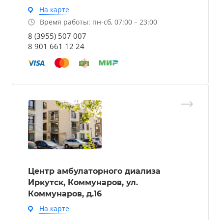
На карте
Время работы: пн-сб, 07:00 – 23:00
8 (3955) 507 007
8 901 661 12 24
Центр амбулаторного диализа
Иркутск, Коммунаров, ул.
Коммунаров, д.16
На карте