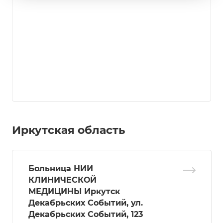
Иркутская область
Больница НИИ
КЛИНИЧЕСКОЙ
МЕДИЦИНЫ Иркутск
Декабрьских Событий, ул.
Декабрьских Событий, 123