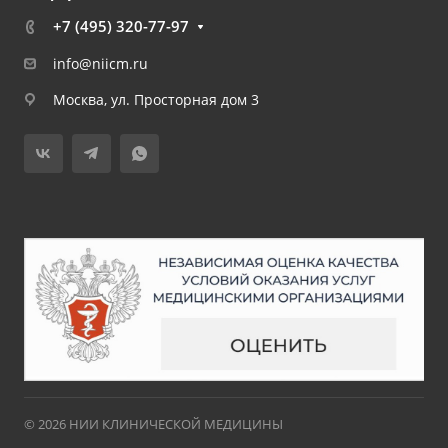
+7 (495) 320-77-97
info@niicm.ru
Москва, ул. Просторная дом 3
© 2026 НИИ КЛИНИЧЕСКОЙ МЕДИЦИНЫ