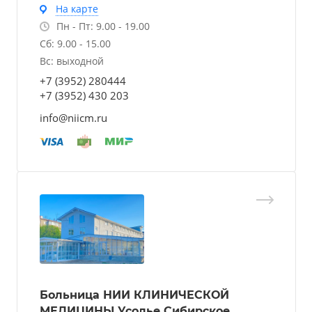
На карте
Пн - Пт: 9.00 - 19.00
Сб: 9.00 - 15.00
Вс: выходной
+7 (3952) 280444
+7 (3952) 430 203
info@niicm.ru
Больница НИИ КЛИНИЧЕСКОЙ
МЕДИЦИНЫ Усолье Сибирское,