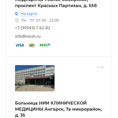
проспект Красных Партизан, д. 55б
На карте
Пн - Пт: 07.00 - 23.00
+7 (39543) 7-62-82
info@niicm.ru
Больница НИИ КЛИНИЧЕСКОЙ
МЕДИЦИНЫ Ангарск, 7а микрорайон,
д. 35