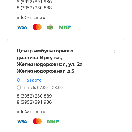
8 (3952) 391 936
8 (3952) 280 888
info@niicm.ru
Центр амбулаторного
диализа Иркутск,
Железнодорожная, ул. 2я
Железнодорожная д.5
На карте
пн-сб, 07:00 – 23:00
8 (3952) 280 889
8 (3952) 391 936
info@niicm.ru