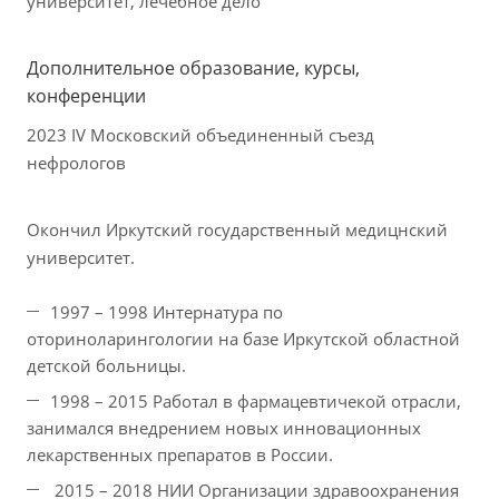
университет, лечебное дело
Дополнительное образование, курсы,
конференции
2023 IV Московский объединенный съезд
нефрологов
Окончил Иркутский государственный медицнский
университет.
1997 – 1998 Интернатура по
оториноларингологии на базе Иркутской областной
детской больницы.
1998 – 2015 Работал в фармацевтичекой отрасли,
занимался внедрением новых инновационных
лекарственных препаратов в России.
2015 – 2018 НИИ Организации здравоохранения