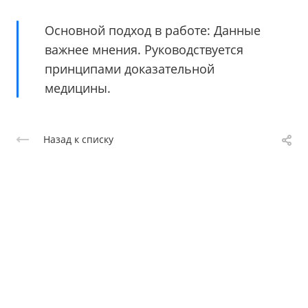
Основной подход в работе: Данные
важнее мнения. Руководствуется
принципами доказательной
медицины.
Назад к списку