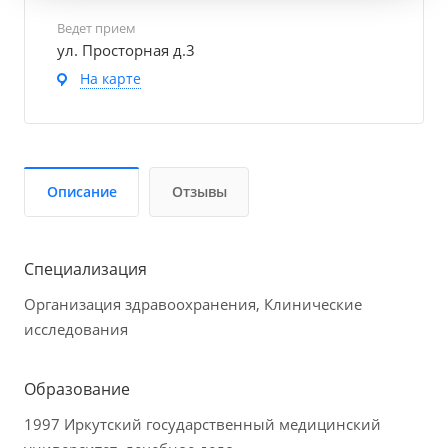
Ведет прием
ул. Просторная д.3
На карте
Описание
Отзывы
Специализация
Организация здравоохранения, Клинические
исследования
Образование
1997 Иркутский государственный медицинский