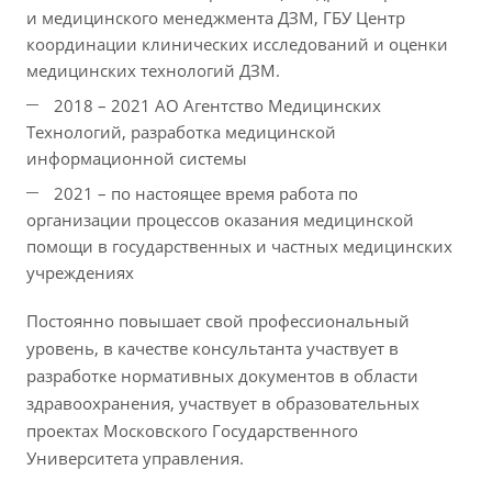
и медицинского менеджмента ДЗМ, ГБУ Центр
координации клинических исследований и оценки
медицинских технологий ДЗМ.
2018 – 2021 АО Агентство Медицинских
Технологий, разработка медицинской
информационной системы
2021 – по настоящее время работа по
организации процессов оказания медицинской
помощи в государственных и частных медицинских
учреждениях
Постоянно повышает свой профессиональный
уровень, в качестве консультанта участвует в
разработке нормативных документов в области
здравоохранения, участвует в образовательных
проектах Московского Государственного
Университета управления.