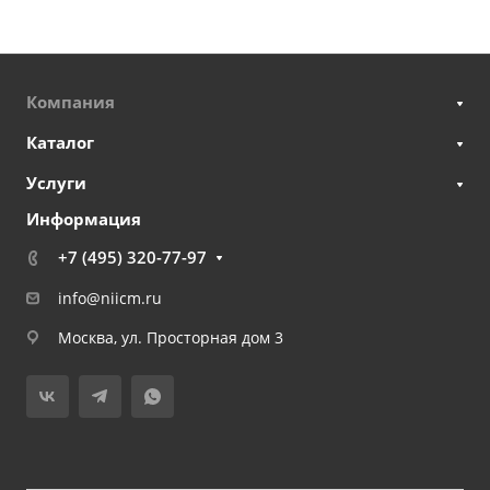
Компания
Каталог
Услуги
Информация
+7 (495) 320-77-97
info@niicm.ru
Москва, ул. Просторная дом 3