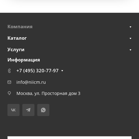
Компания
Каталог
Услуги
Информация
+7 (495) 320-77-97
info@niicm.ru
Москва, ул. Просторная дом 3