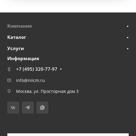
Компания
Каталог
Услуги
Информация
+7 (495) 320-77-97
info@niicm.ru
Москва, ул. Просторная дом 3