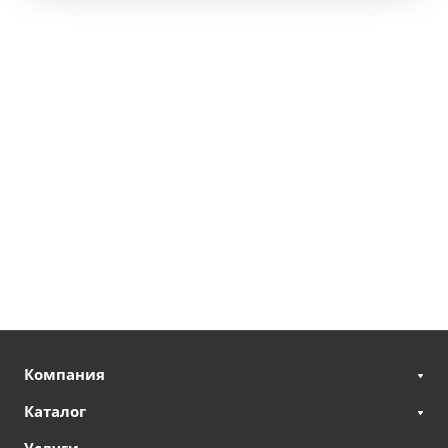
Компания
Каталог
Услуги