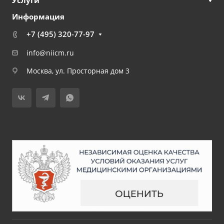
Информация
+7 (495) 320-77-97
info@niicm.ru
Москва, ул. Просторная дом 3