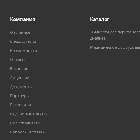
Компания
Каталог
Жидкости для перитонеа
О клинике
диализа
Специалисты
Медицинское оборудова
Возможности
Отзывы
Вакансии
Лицензии
Документы
Партнеры
Реквизиты
Надзорные органы
Производители
Вопросы и ответы