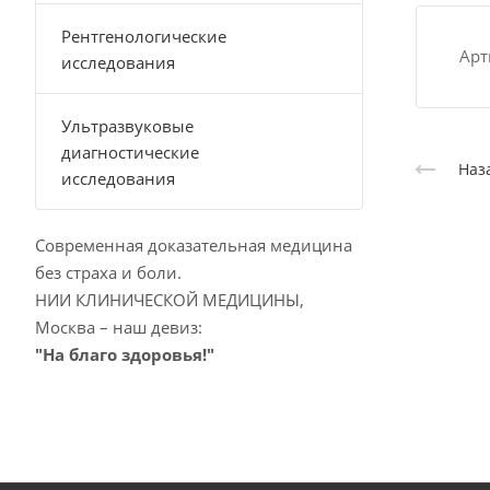
Рентгенологические
Арт
исследования
Ультразвуковые
диагностические
Наз
исследования
Современная доказательная медицина
без страха и боли.
НИИ КЛИНИЧЕСКОЙ МЕДИЦИНЫ,
Москва – наш девиз:
"На благо здоровья!"