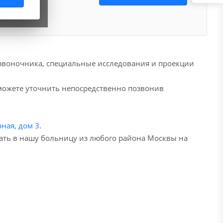
звоночника, специальные исследования и проекции
 можете уточнить непосредственно позвонив
ная, дом 3
.
хать в нашу больницу из любого района Москвы на