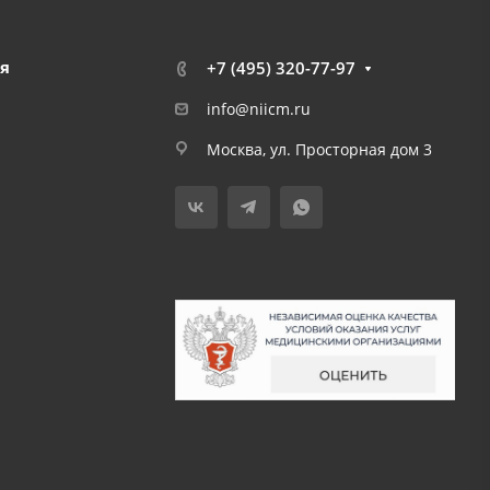
я
+7 (495) 320-77-97
info@niicm.ru
Москва, ул. Просторная дом 3