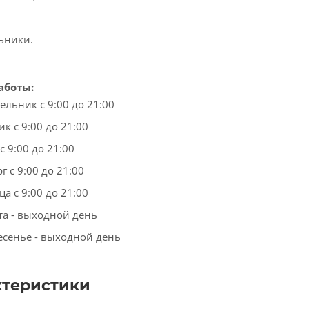
ьники.
аботы:
ельник с 9:00 до 21:00
к с 9:00 до 21:00
с 9:00 до 21:00
г с 9:00 до 21:00
а с 9:00 до 21:00
та - выходной день
есенье - выходной день
ктеристики