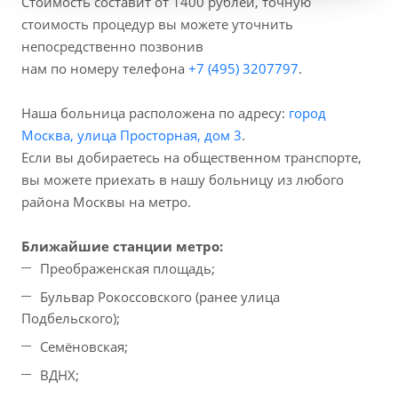
Стоимость составит от 1400 рублей, точную
стоимость процедур вы можете уточнить
непосредственно позвонив
нам по номеру телефона
+7 (495) 3207797
.
Наша больница расположена по адресу:
город
Москва, улица Просторная, дом 3
.
Если вы добираетесь на общественном транспорте,
вы можете приехать в нашу больницу из любого
района Москвы на метро.
Ближайшие станции метро:
Преображенская площадь;
Бульвар Рокоссовского (ранее улица
Подбельского);
Семёновская;
ВДНХ;