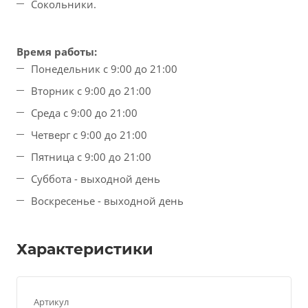
Сокольники.
Время работы:
Понедельник с 9:00 до 21:00
Вторник с 9:00 до 21:00
Среда с 9:00 до 21:00
Четверг с 9:00 до 21:00
Пятница с 9:00 до 21:00
Суббота - выходной день
Воскресенье - выходной день
Характеристики
Артикул