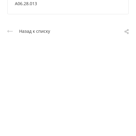
A06.28.013
Назад к списку