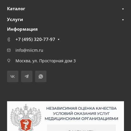
Каталог
Услуги
Информация
+7 (495) 320-77-97
info@niicm.ru
Москва, ул. Просторная дом 3