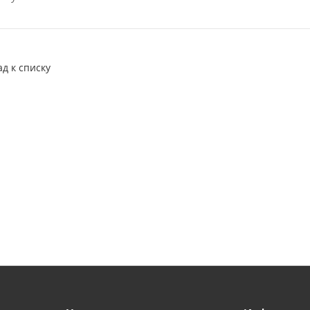
ад к списку