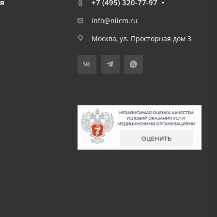
я
+7 (495) 320-77-97
info@niicm.ru
Москва, ул. Просторная дом 3