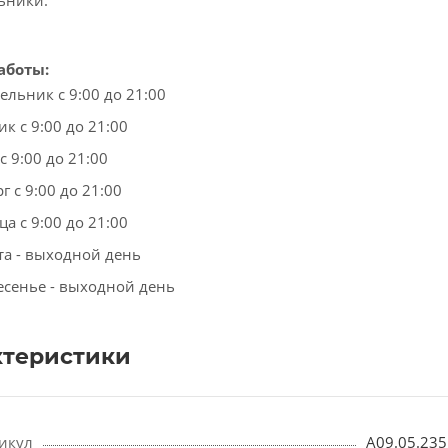
ьники.
аботы:
ельник с 9:00 до 21:00
к с 9:00 до 21:00
с 9:00 до 21:00
г с 9:00 до 21:00
а с 9:00 до 21:00
та - выходной день
есенье - выходной день
ктеристики
икул
A09.05.235