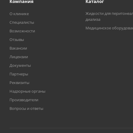
Компания
Каталог
Жидкости для перитонеа
О клинике
диализа
Специалисты
Медицинское оборудова
Возможности
Отзывы
Вакансии
Лицензии
Документы
Партнеры
Реквизиты
Надзорные органы
Производители
Вопросы и ответы