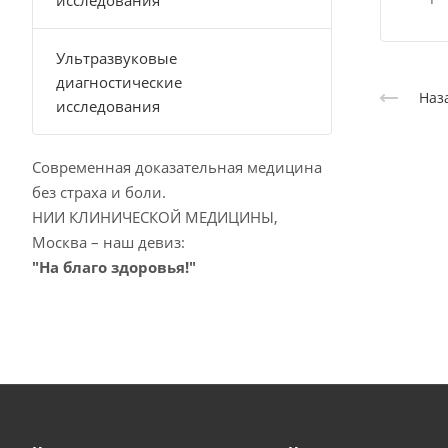
исследования
Ультразвуковые
диагностические
Наз
исследования
Современная доказательная медицина
без страха и боли.
НИИ КЛИНИЧЕСКОЙ МЕДИЦИНЫ,
Москва – наш девиз:
"На благо здоровья!"