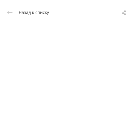
Назад к списку