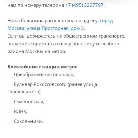
нам по номеру телефона
+7 (495) 3207797
.
Наша больница расположена по адресу:
город
Москва, улица Просторная, дом 3
.
Если вы добираетесь на общественном транспорте,
вы можете приехать в нашу больницу из любого
района Москвы на метро.
Ближайшие станции метро:
Преображенская площадь;
Бульвар Рокоссовского (ранее улица
Подбельского);
Семёновская;
ВДНХ;
Сокольники.