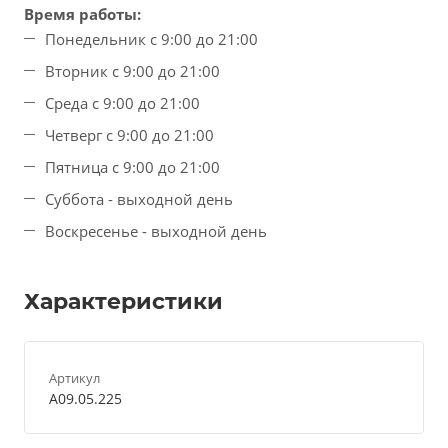
Время работы:
Понедельник с 9:00 до 21:00
Вторник с 9:00 до 21:00
Среда с 9:00 до 21:00
Четверг с 9:00 до 21:00
Пятница с 9:00 до 21:00
Суббота - выходной день
Воскресенье - выходной день
Характеристики
Артикул
A09.05.225