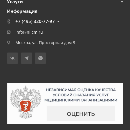
Услуги
Информация
+7 (495) 320-77-97
info@niicm.ru
Москва, ул. Просторная дом 3