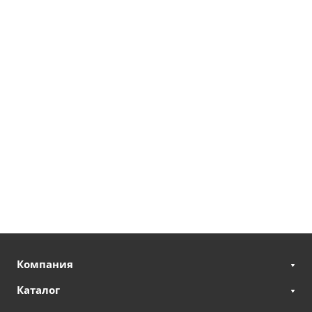
Компания
Каталог