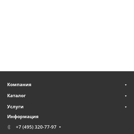
Компания
Каталог
Услуги
Информация
+7 (495) 320-77-97