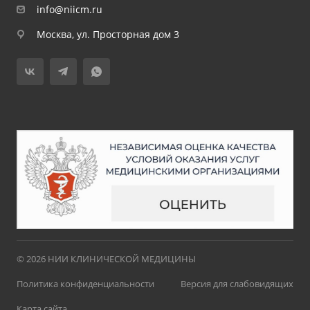
info@niicm.ru
Москва, ул. Просторная дом 3
© 2026 НИИ КЛИНИЧЕСКОЙ МЕДИЦИНЫ
Политика конфиденциальности
Версия для слабовидящих
Карта сайта