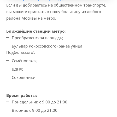
Если вы добираетесь на общественном транспорте,
вы можете приехать в нашу больницу из любого
района Москвы на метро.
Ближайшие станции метро:
Преображенская площадь;
Бульвар Рокоссовского (ранее улица
Подбельского);
Семёновская;
ВДНХ;
Сокольники.
Время работы:
Понедельник с 9:00 до 21:00
Вторник с 9:00 до 21:00