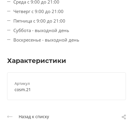
Среда с 9:00 до 21:00
Четверг с 9:00 до 21:00
Пятница с 9:00 до 21:00
Суббота - выходной день
Воскресенье - выходной день
Характеристики
Артикул
cosm.21
Назад к списку