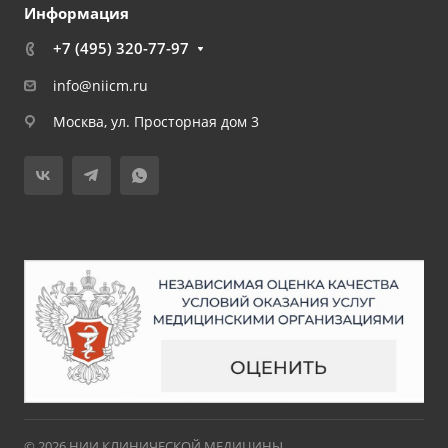
Информация
+7 (495) 320-77-97
info@niicm.ru
Москва, ул. Просторная дом 3
© 2026 НИИ КЛИНИЧЕСКОЙ МЕДИЦИНЫ