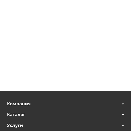
Компания
Каталог
Услуги