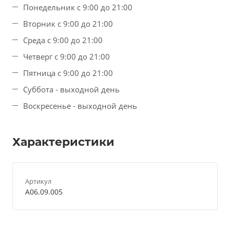
Понедельник с 9:00 до 21:00
Вторник с 9:00 до 21:00
Среда с 9:00 до 21:00
Четверг с 9:00 до 21:00
Пятница с 9:00 до 21:00
Суббота - выходной день
Воскресенье - выходной день
Характеристики
Артикул
A06.09.005