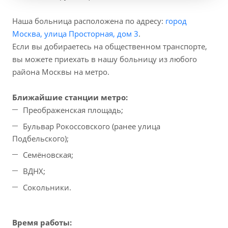
Наша больница расположена по адресу:
город
Москва, улица Просторная, дом 3
.
Если вы добираетесь на общественном транспорте,
вы можете приехать в нашу больницу из любого
района Москвы на метро.
Ближайшие станции метро:
Преображенская площадь;
Бульвар Рокоссовского (ранее улица
Подбельского);
Семёновская;
ВДНХ;
Сокольники.
Время работы: