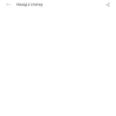
Назад к списку