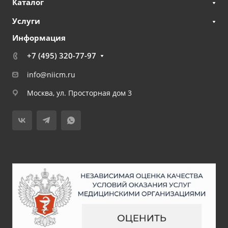
Каталог
Услуги
Информация
+7 (495) 320-77-97
info@niicm.ru
Москва, ул. Просторная дом 3