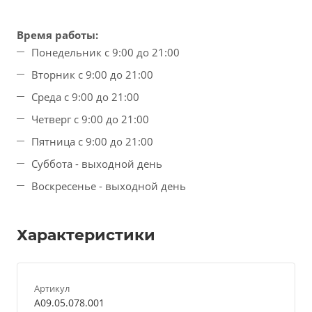
Время работы:
Понедельник с 9:00 до 21:00
Вторник с 9:00 до 21:00
Среда с 9:00 до 21:00
Четверг с 9:00 до 21:00
Пятница с 9:00 до 21:00
Суббота - выходной день
Воскресенье - выходной день
Характеристики
Артикул
A09.05.078.001