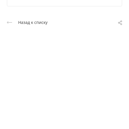
Назад к списку