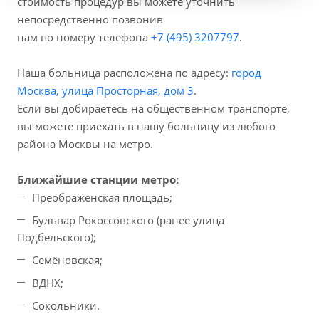
стоимость процедур вы можете уточнить
непосредственно позвонив
нам по номеру телефона
+7 (495) 3207797
.
Наша больница расположена по адресу:
город
Москва, улица Просторная, дом 3
.
Если вы добираетесь на общественном транспорте,
вы можете приехать в нашу больницу из любого
района Москвы на метро.
Ближайшие станции метро:
Преображенская площадь;
Бульвар Рокоссовского (ранее улица
Подбельского);
Семёновская;
ВДНХ;
Сокольники.