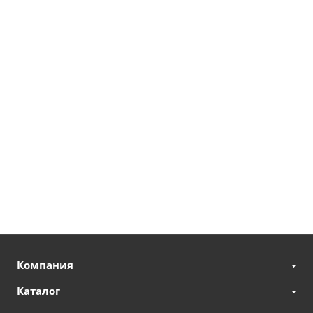
Компания
Каталог