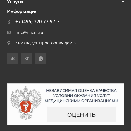
Услуги
Информация
+7 (495) 320-77-97
info@niicm.ru
Москва, ул. Просторная дом 3