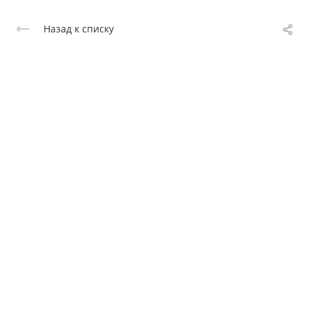
Назад к списку