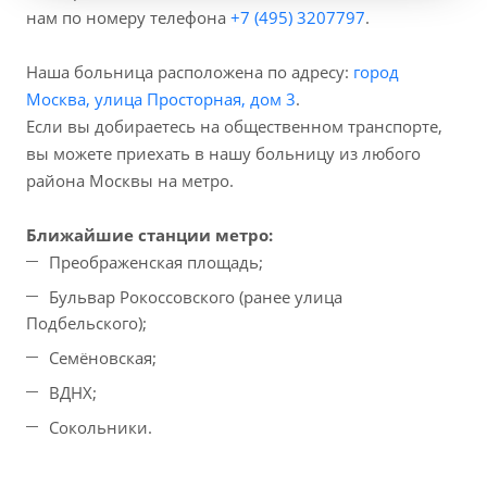
нам по номеру телефона
+7 (495) 3207797
.
Наша больница расположена по адресу:
город
Москва, улица Просторная, дом 3
.
Если вы добираетесь на общественном транспорте,
вы можете приехать в нашу больницу из любого
района Москвы на метро.
Ближайшие станции метро:
Преображенская площадь;
Бульвар Рокоссовского (ранее улица
Подбельского);
Семёновская;
ВДНХ;
Сокольники.