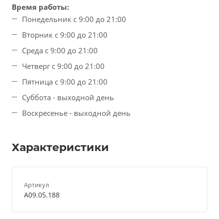
Время работы:
Понедельник с 9:00 до 21:00
Вторник с 9:00 до 21:00
Среда с 9:00 до 21:00
Четверг с 9:00 до 21:00
Пятница с 9:00 до 21:00
Суббота - выходной день
Воскресенье - выходной день
Характеристики
Артикул
A09.05.188