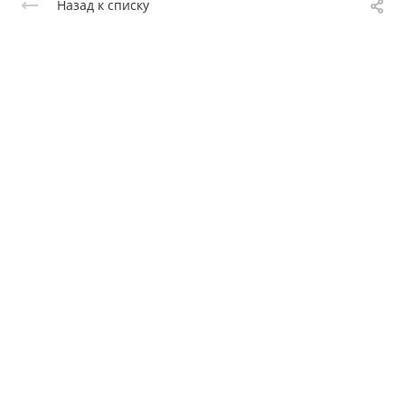
Назад к списку