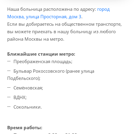
Наша больница расположена по адресу:
город
Москва, улица Просторная, дом 3
.
Если вы добираетесь на общественном транспорте,
вы можете приехать в нашу больницу из любого
района Москвы на метро.
Ближайшие станции метро:
Преображенская площадь;
Бульвар Рокоссовского (ранее улица
Подбельского);
Семёновская;
ВДНХ;
Сокольники.
Время работы: