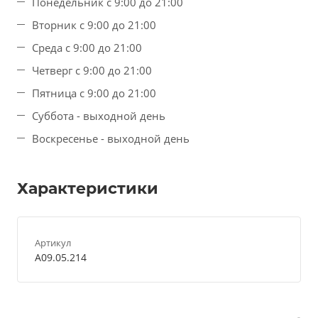
Понедельник с 9:00 до 21:00
Вторник с 9:00 до 21:00
Среда с 9:00 до 21:00
Четверг с 9:00 до 21:00
Пятница с 9:00 до 21:00
Суббота - выходной день
Воскресенье - выходной день
Характеристики
Артикул
A09.05.214