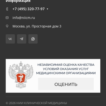
Информация
+7 (495) 320-77-97
info@niicm.ru
Москва, ул. Просторная дом 3
© 2026 НИИ КЛИНИЧЕСКОЙ МЕДИЦИНЫ