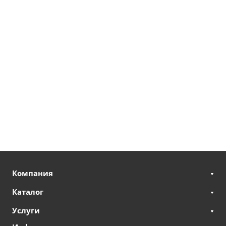
Компания
Каталог
Услуги